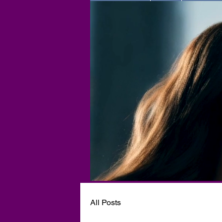
All Posts