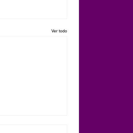
Ver todo