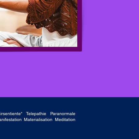
irsentiente" Telepathie Paranormale
estation Materialisation Meditation