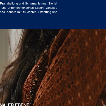
n Pranaheilung und Schamanismus. Sie ist
ches und unternehmerisches Leben. Vanessa
essa Kabore mit 10 Jahren Erfahrung und
ONALER EBENE