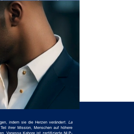
ragen, indem sie die Herzen verändert.
La
Teil ihrer Mission, Menschen auf höhere
n. Vanessa Kabore ist zertifizierte NLP-