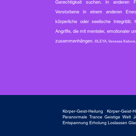
Gerechtigkeit suchen. In anderen F
Verstorbene in einem anderen Energ
körperliche oder seelische Integrität
Angriffe, die mit mentaler, emotionaler und
zusammenhängen.
©LEYA, Vanessa Kabore
Körper-Geist-Heilung Körper-Geist-
Paranormale Trance Geistige Welt J
Entspannung Erholung Loslassen Glau