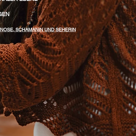
GEN
PNOSE, SCHAMANIN UND SEHERIN