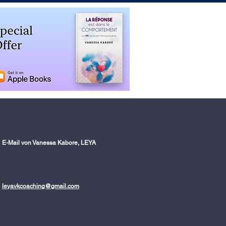
E-Mail von Vanessa Kabore, LEYA
leyavkcoaching@gmail.com