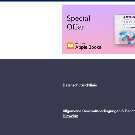
Datenschutzrichtlinie
Allgemeine Geschäftsbedingungen &
Recht
Hinweise