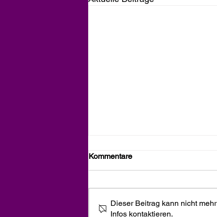
Kommentare
Dieser Beitrag kann nicht mehr
Infos kontaktieren.