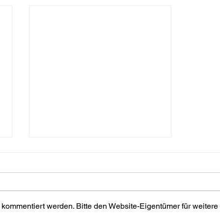
 kommentiert werden. Bitte den Website-Eigentümer für weitere