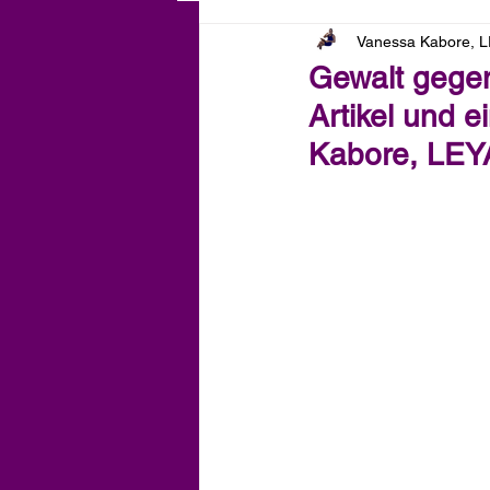
Vanessa Kabore, 
Gewalt gegen 
Artikel und 
Kabore, LEY