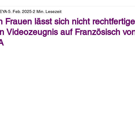
LEYA
5. Feb. 2025
2 Min. Lesezeit
Frauen lässt sich nicht rechtfertige
ein Videozeugnis auf Französisch v
A