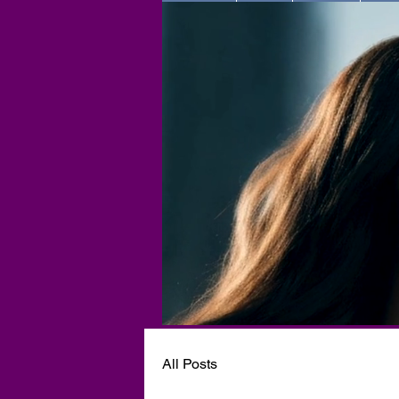
All Posts