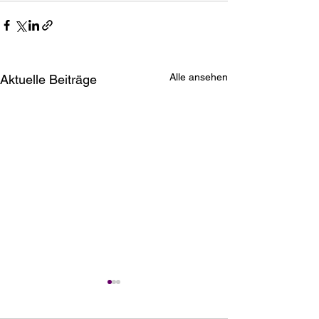
Alle ansehen
Aktuelle Beiträge