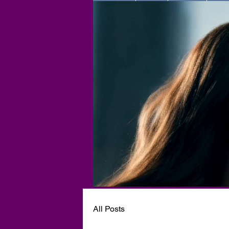
All Posts