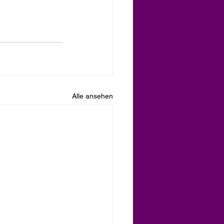
Alle ansehen