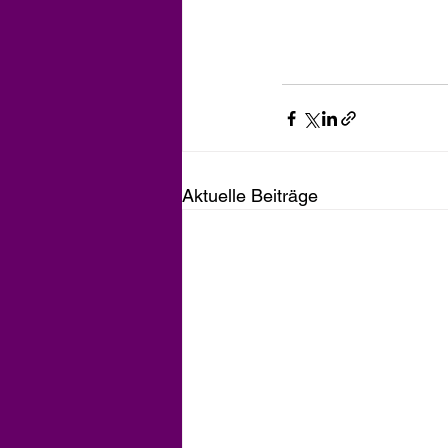
Aktuelle Beiträge