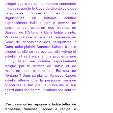
allégué que la personne membre concernée 
n’a pas respecté le Code de déontologie des 
parajuristes concernant les droits 
linguistiques en français comme 
expressément indiqué par le service de 
saisie et de résolution des plaintes du 
Barreau de l’Ontario ? Dans ladite plainte, 
Vanessa Kaboré a-t-elle fait référence au 
Code de déontologie des parajuristes ? 
Dans ladite plainte, Vanessa Kaboré a-t-elle 
allégué qu’elle se représentait elle-même et 
a-t-elle fait référence à une problématique 
qui y serait liée comme expressément 
indiqué par le service de saisie et de 
résolution des plaintes du Barreau de 
l’Ontario ? Dans sa plainte, Vanessa Kaboré 
a-t-elle affirmé que la personne membre 
concernée a fait preuve d’incivilité à son 
égard dans ses communications par courriel 
? 
C’est ainsi qu’en réponse à ladite lettre de 
fermeture, Vanessa Kaboré a rédigé le 