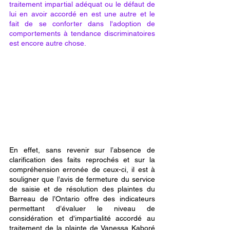
traitement impartial adéquat ou le défaut de 
lui en avoir accordé en est une autre et le 
fait de se conforter dans l'adoption de 
comportements à tendance discriminatoires 
est encore autre chose. 
En effet, sans revenir sur l’absence de 
clarification des faits reprochés et sur la 
compréhension erronée de ceux-ci, il est à 
souligner que l’avis de fermeture du service 
de saisie et de résolution des plaintes du 
Barreau de l’Ontario offre des indicateurs  
permettant d’évaluer le niveau de 
considération et d'impartialité accordé au 
traitement de la plainte de Vanessa Kaboré 