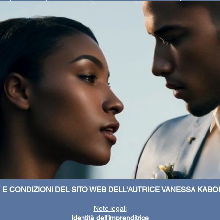
 E CONDIZIONI DEL SITO WEB DELL'AUTRICE VANESSA KABO
Note legali
Identità dell'imprenditrice