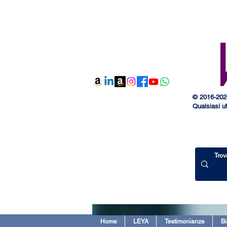
© 2016-2026
Qualsiasi ut
Home
LEYA
Testimonianze
Bi