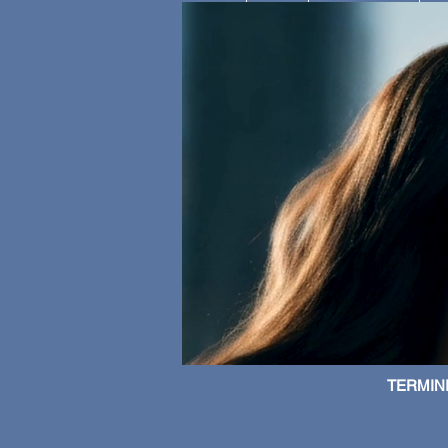
TERMINI