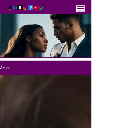
Articoli