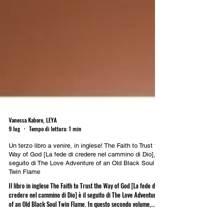
Vanessa Kabore, LEYA
9 lug
Tempo di lettura: 1 min
Un terzo libro a venire, in inglese! The Faith to Trust the
Way of God [La fede di credere nel cammino di Dio], il
seguito di The Love Adventure of an Old Black Soul
Twin Flame
Il libro in inglese The Faith to Trust the Way of God [La fede di
credere nel cammino di Dio] è il seguito di The Love Adventure